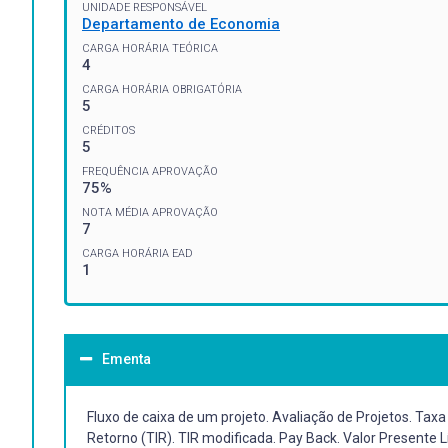
UNIDADE RESPONSÁVEL
Departamento de Economia
CARGA HORÁRIA TEÓRICA
4
CARGA HORÁRIA OBRIGATÓRIA
5
CRÉDITOS
5
FREQUÊNCIA APROVAÇÃO
75%
NOTA MÉDIA APROVAÇÃO
7
CARGA HORÁRIA EAD
1
Ementa
Fluxo de caixa de um projeto. Avaliação de Projetos. Taxa
Retorno (TIR). TIR modificada. Pay Back. Valor Presente L