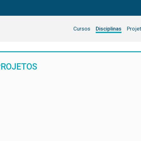
Cursos
Disciplinas
Proje
PROJETOS