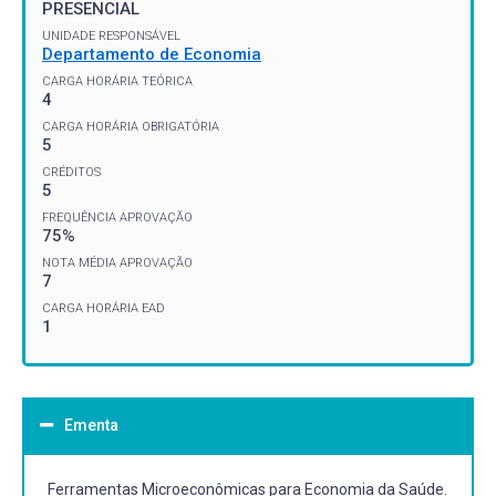
PRESENCIAL
UNIDADE RESPONSÁVEL
Departamento de Economia
CARGA HORÁRIA TEÓRICA
4
CARGA HORÁRIA OBRIGATÓRIA
5
CRÉDITOS
5
FREQUÊNCIA APROVAÇÃO
75%
NOTA MÉDIA APROVAÇÃO
7
CARGA HORÁRIA EAD
1
Ementa
Ferramentas Microeconômicas para Economia da Saúde.