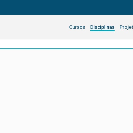
Cursos
Disciplinas
Proje