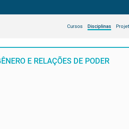
Cursos
Disciplinas
Proje
GÊNERO E RELAÇÕES DE PODER