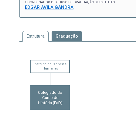
COORDENADOR DE CURSO DE GRADUAÇÃO SUBSTITUTO
EDGAR AVILA GANDRA
Estrutura
Graduação
Instituto de Ciências
Humanas
Colegiado do
Curso de
História (EaD)