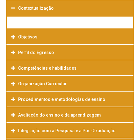
Contextualização
Objetivos
Perfil do Egresso
Competências e habilidades
Organização Curricular
Procedimentos e metodologias de ensino
Avaliação do ensino e da aprendizagem
Integração com a Pesquisa e a Pós-Graduação