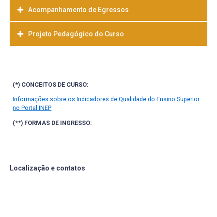
Acompanhamento de Egressos
Projeto Pedagógico do Curso
Baixar
(*) CONCEITOS DE CURSO:
Informações sobre os Indicadores de Qualidade do Ensino Superior
no Portal INEP
(**) FORMAS DE INGRESSO:
Localização e contatos