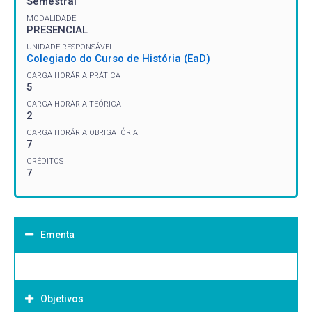
Semestral
MODALIDADE
PRESENCIAL
UNIDADE RESPONSÁVEL
Colegiado do Curso de História (EaD)
CARGA HORÁRIA PRÁTICA
5
CARGA HORÁRIA TEÓRICA
2
CARGA HORÁRIA OBRIGATÓRIA
7
CRÉDITOS
7
Ementa
Objetivos