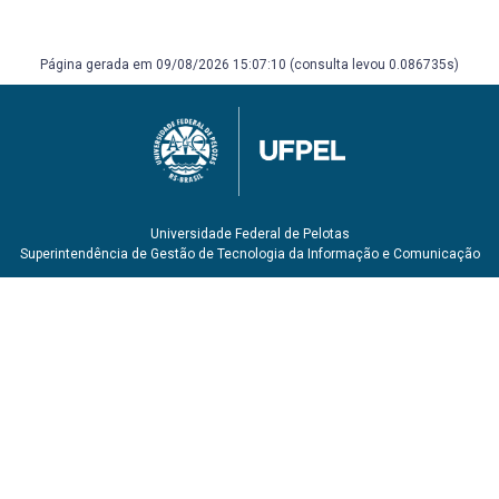
Página gerada em 09/08/2026 15:07:10 (consulta levou 0.086735s)
Universidade Federal de Pelotas
Superintendência de Gestão de Tecnologia da Informação e Comunicação