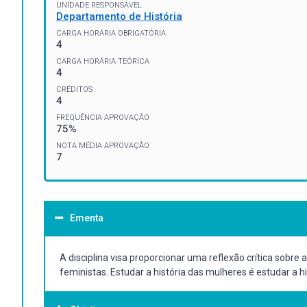
UNIDADE RESPONSÁVEL
Departamento de História
CARGA HORÁRIA OBRIGATÓRIA
4
CARGA HORÁRIA TEÓRICA
4
CRÉDITOS
4
FREQUÊNCIA APROVAÇÃO
75%
NOTA MÉDIA APROVAÇÃO
7
Ementa
A disciplina visa proporcionar uma reflexão crítica sobr
feministas. Estudar a história das mulheres é estudar a 