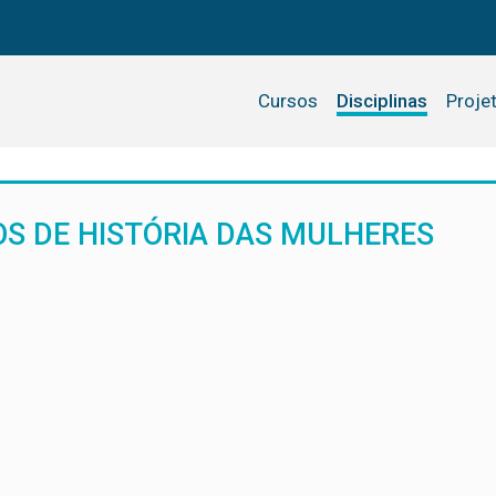
Cursos
Disciplinas
Proje
OS DE HISTÓRIA DAS MULHERES