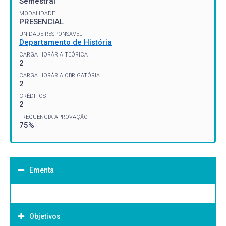
Semestral
MODALIDADE
PRESENCIAL
UNIDADE RESPONSÁVEL
Departamento de História
CARGA HORÁRIA TEÓRICA
2
CARGA HORÁRIA OBRIGATÓRIA
2
CRÉDITOS
2
FREQUÊNCIA APROVAÇÃO
75%
Ementa
Objetivos