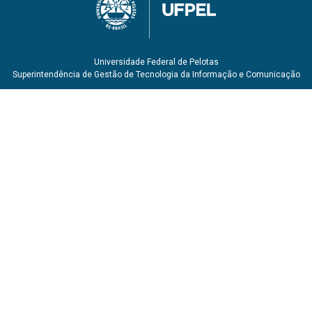
Universidade Federal de Pelotas
Superintendência de Gestão de Tecnologia da Informação e Comunicação