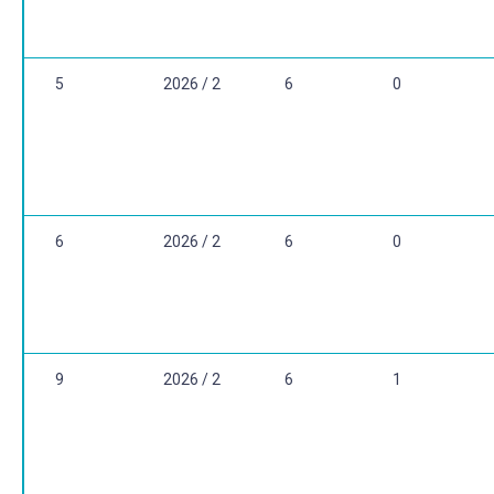
5
2026 / 2
6
0
6
2026 / 2
6
0
9
2026 / 2
6
1