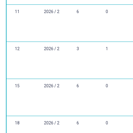
11
2026 / 2
6
0
12
2026 / 2
3
1
15
2026 / 2
6
0
18
2026 / 2
6
0