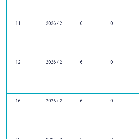
11
2026 / 2
6
0
12
2026 / 2
6
0
16
2026 / 2
6
0