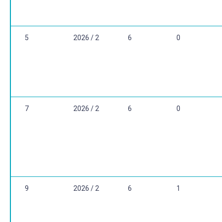
5
2026 / 2
6
0
7
2026 / 2
6
0
9
2026 / 2
6
1