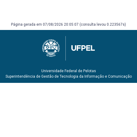
Página gerada em 07/08/2026 20:05:07 (consulta levou 0.223567s)
Universidade Federal de Pelotas
Superintendência de Gestão de Tecnologia da Informação e Comunicação