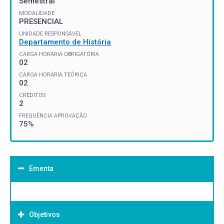
Semestral
MODALIDADE
PRESENCIAL
UNIDADE RESPONSÁVEL
Departamento de História
CARGA HORÁRIA OBRIGATÓRIA
02
CARGA HORÁRIA TEÓRICA
02
CRÉDITOS
2
FREQUÊNCIA APROVAÇÃO
75%
Ementa
Objetivos