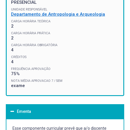
PRESENCIAL
UNIDADE RESPONSÁVEL
Departamento de Antropologia e Arqueologia
CARGA HORÁRIA TEÓRICA
2
CARGA HORÁRIA PRÁTICA
2
CARGA HORÁRIA OBRIGATÓRIA
4
CRÉDITOS
4
FREQUÊNCIA APROVAÇÃO
75%
NOTA MÉDIA APROVACAO 7 / SEM
exame
Ementa
Esse componente curricular prevê que a/o discente