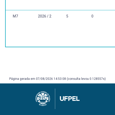
M7
2026 / 2
5
0
Página gerada em 07/08/2026 14:53:08 (consulta levou 0.128557s)