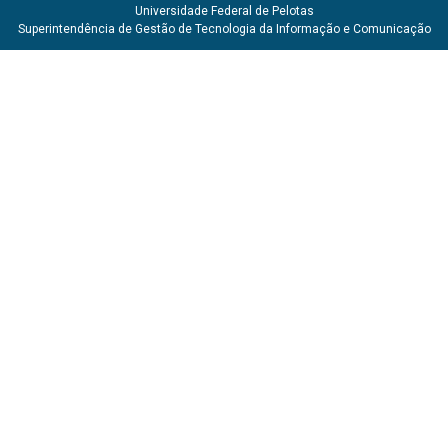
Universidade Federal de Pelotas
Superintendência de Gestão de Tecnologia da Informação e Comunicação