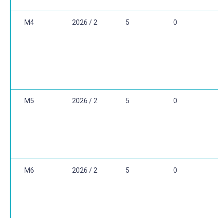
M4
2026 / 2
5
0
M5
2026 / 2
5
0
M6
2026 / 2
5
0