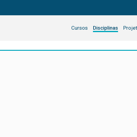
Cursos
Disciplinas
Proje