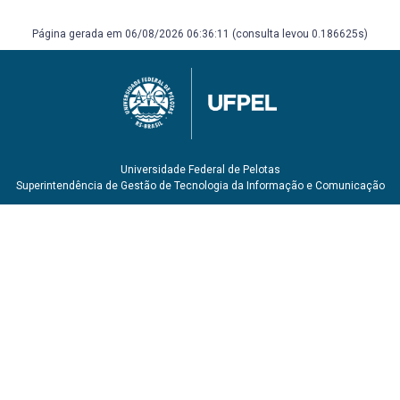
Página gerada em 06/08/2026 06:36:11 (consulta levou 0.186625s)
Universidade Federal de Pelotas
Superintendência de Gestão de Tecnologia da Informação e Comunicação