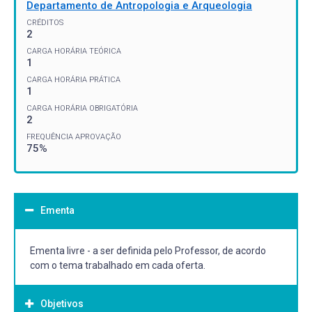
Departamento de Antropologia e Arqueologia
CRÉDITOS
2
CARGA HORÁRIA TEÓRICA
1
CARGA HORÁRIA PRÁTICA
1
CARGA HORÁRIA OBRIGATÓRIA
2
FREQUÊNCIA APROVAÇÃO
75%
Ementa
Ementa livre - a ser definida pelo Professor, de acordo
com o tema trabalhado em cada oferta.
Objetivos