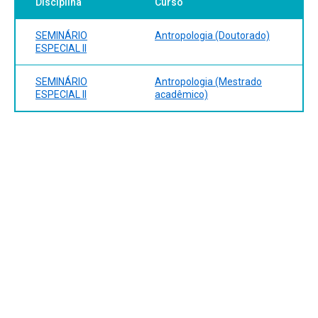
Disciplina
Curso
SEMINÁRIO
Antropologia (Doutorado)
ESPECIAL II
SEMINÁRIO
Antropologia (Mestrado
ESPECIAL II
acadêmico)