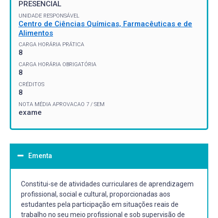
PRESENCIAL
UNIDADE RESPONSÁVEL
Centro de Ciências Químicas, Farmacêuticas e de
Alimentos
CARGA HORÁRIA PRÁTICA
8
CARGA HORÁRIA OBRIGATÓRIA
8
CRÉDITOS
8
NOTA MÉDIA APROVACAO 7 / SEM
exame
Ementa
Constitui-se de atividades curriculares de aprendizagem
profissional, social e cultural, proporcionadas aos
estudantes pela participação em situações reais de
trabalho no seu meio profissional e sob supervisão de