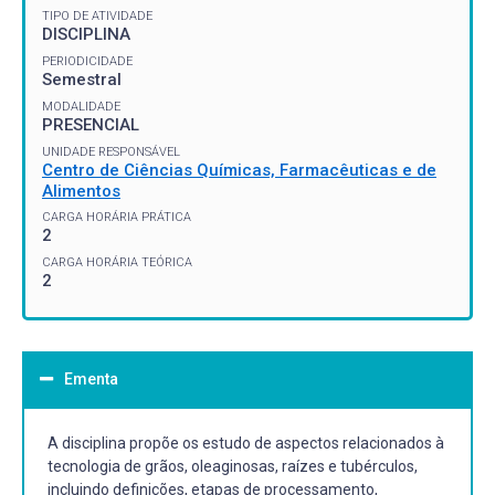
TIPO DE ATIVIDADE
DISCIPLINA
PERIODICIDADE
Semestral
MODALIDADE
PRESENCIAL
UNIDADE RESPONSÁVEL
Centro de Ciências Químicas, Farmacêuticas e de
Alimentos
CARGA HORÁRIA PRÁTICA
2
CARGA HORÁRIA TEÓRICA
2
Ementa
A disciplina propõe os estudo de aspectos relacionados à
tecnologia de grãos, oleaginosas, raízes e tubérculos,
incluindo definições, etapas de processamento,