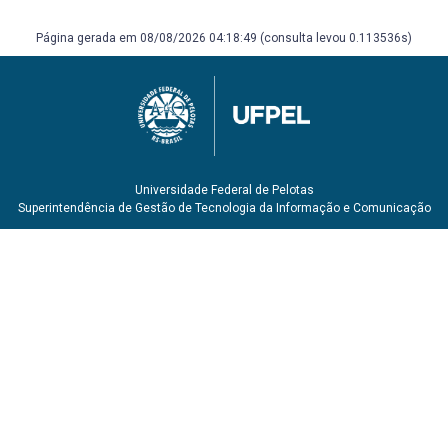
Página gerada em 08/08/2026 04:18:49 (consulta levou 0.113536s)
Universidade Federal de Pelotas
Superintendência de Gestão de Tecnologia da Informação e Comunicação