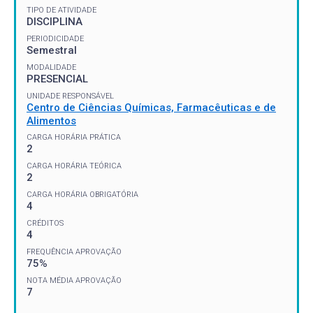
TIPO DE ATIVIDADE
DISCIPLINA
PERIODICIDADE
Semestral
MODALIDADE
PRESENCIAL
UNIDADE RESPONSÁVEL
Centro de Ciências Químicas, Farmacêuticas e de
Alimentos
CARGA HORÁRIA PRÁTICA
2
CARGA HORÁRIA TEÓRICA
2
CARGA HORÁRIA OBRIGATÓRIA
4
CRÉDITOS
4
FREQUÊNCIA APROVAÇÃO
75%
NOTA MÉDIA APROVAÇÃO
7