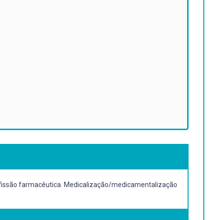
rofissão farmacêutica. Medicalização/medicamentalização