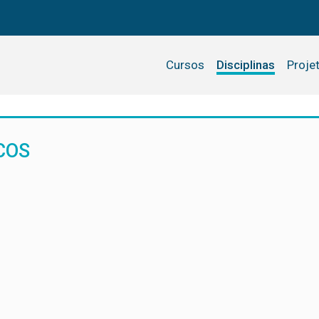
Cursos
Disciplinas
Proje
COS