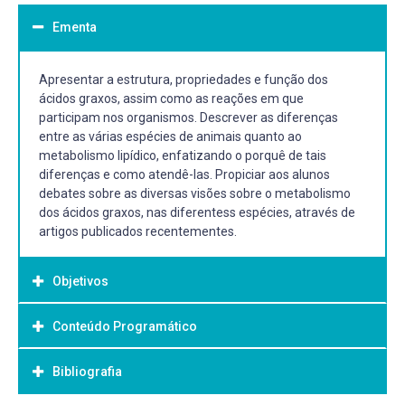
Ementa
Apresentar a estrutura, propriedades e função dos
ácidos graxos, assim como as reações em que
participam nos organismos. Descrever as diferenças
entre as várias espécies de animais quanto ao
metabolismo lipídico, enfatizando o porquê de tais
diferenças e como atendê-las. Propiciar aos alunos
debates sobre as diversas visões sobre o metabolismo
dos ácidos graxos, nas diferentess espécies, através de
artigos publicados recentementes.
Objetivos
Conteúdo Programático
Objetivo Geral:
-
Bibliografia