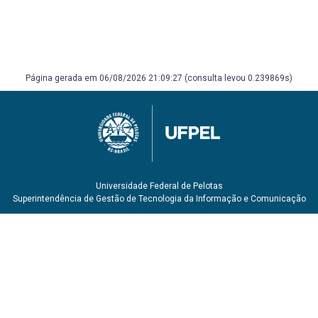
Página gerada em 06/08/2026 21:09:27 (consulta levou 0.239869s)
Universidade Federal de Pelotas
Superintendência de Gestão de Tecnologia da Informação e Comunicação