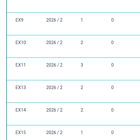
EX9
2026 / 2
1
0
EX10
2026 / 2
2
0
EX11
2026 / 2
3
0
EX13
2026 / 2
2
0
EX14
2026 / 2
2
0
EX15
2026 / 2
1
0