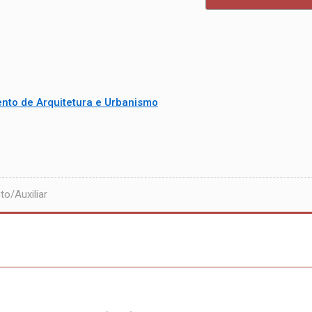
nto de Arquitetura e Urbanismo
o/Auxiliar