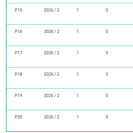
P15
2026 / 2
1
0
P16
2026 / 2
1
0
P17
2026 / 2
1
0
P18
2026 / 2
1
0
P19
2026 / 2
1
0
P20
2026 / 2
1
0