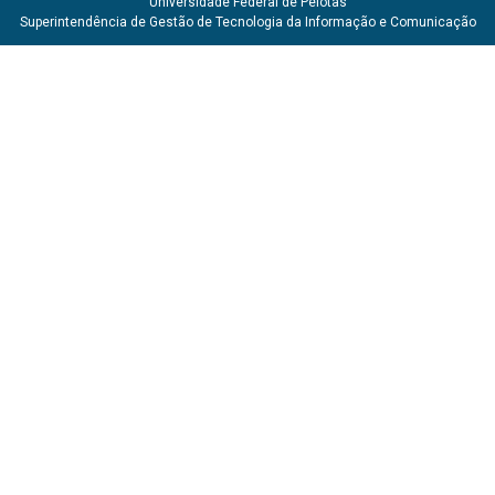
Universidade Federal de Pelotas
Superintendência de Gestão de Tecnologia da Informação e Comunicação