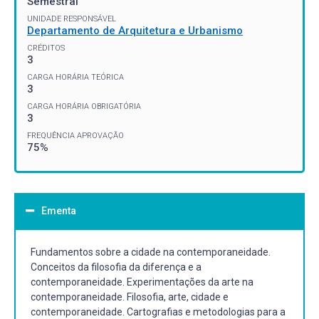
Semestral
UNIDADE RESPONSÁVEL
Departamento de Arquitetura e Urbanismo
CRÉDITOS
3
CARGA HORÁRIA TEÓRICA
3
CARGA HORÁRIA OBRIGATÓRIA
3
FREQUÊNCIA APROVAÇÃO
75%
Ementa
Fundamentos sobre a cidade na contemporaneidade.
Conceitos da filosofia da diferença e a
contemporaneidade. Experimentações da arte na
contemporaneidade. Filosofia, arte, cidade e
contemporaneidade. Cartografias e metodologias para a