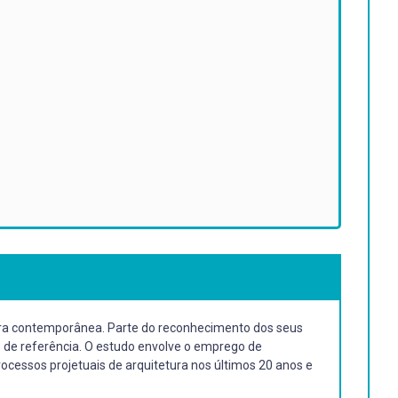
etura contemporânea. Parte do reconhecimento dos seus
s de referência. O estudo envolve o emprego de
cessos projetuais de arquitetura nos últimos 20 anos e