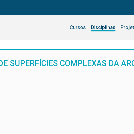
Cursos
Disciplinas
Proje
DE SUPERFÍCIES COMPLEXAS DA AR