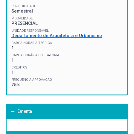
PERIODICIDADE
Semestral
MODALIDADE
PRESENCIAL
UNIDADE RESPONSÁVEL
Departamento de Arquitetura e Urbanismo
CARGA HORÁRIA TEÓRICA
1
CARGA HORÁRIA OBRIGATÓRIA
1
CRÉDITOS
1
FREQUÊNCIA APROVAÇÃO
75%
Ementa