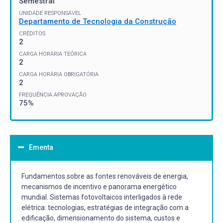
Semestral
UNIDADE RESPONSÁVEL
Departamento de Tecnologia da Construção
CRÉDITOS
2
CARGA HORÁRIA TEÓRICA
2
CARGA HORÁRIA OBRIGATÓRIA
2
FREQUÊNCIA APROVAÇÃO
75%
Ementa
Fundamentos sobre as fontes renováveis de energia,
mecanismos de incentivo e panorama energético
mundial. Sistemas fotovoltaicos interligados à rede
elétrica: tecnologias, estratégias de integração com a
edificação, dimensionamento do sistema, custos e