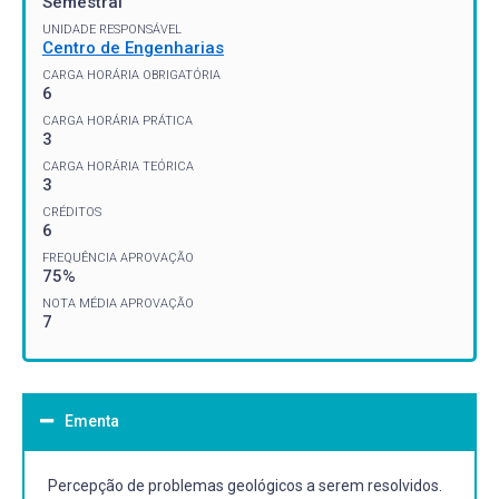
Semestral
UNIDADE RESPONSÁVEL
Centro de Engenharias
CARGA HORÁRIA OBRIGATÓRIA
6
CARGA HORÁRIA PRÁTICA
3
CARGA HORÁRIA TEÓRICA
3
CRÉDITOS
6
FREQUÊNCIA APROVAÇÃO
75%
NOTA MÉDIA APROVAÇÃO
7
Ementa
Percepção de problemas geológicos a serem resolvidos.