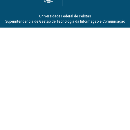
Universidade Federal de Pelotas
Superintendência de Gestão de Tecnologia da Informação e Comunicação