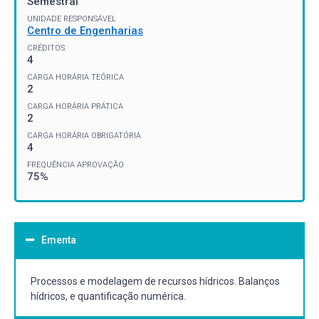
Semestral
UNIDADE RESPONSÁVEL
Centro de Engenharias
CRÉDITOS
4
CARGA HORÁRIA TEÓRICA
2
CARGA HORÁRIA PRÁTICA
2
CARGA HORÁRIA OBRIGATÓRIA
4
FREQUÊNCIA APROVAÇÃO
75%
Ementa
Processos e modelagem de recursos hídricos. Balanços
hídricos, e quantificação numérica.