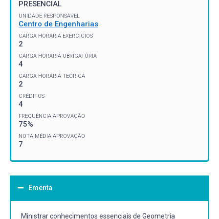
PRESENCIAL
UNIDADE RESPONSÁVEL
Centro de Engenharias
CARGA HORÁRIA EXERCÍCIOS
2
CARGA HORÁRIA OBRIGATÓRIA
4
CARGA HORÁRIA TEÓRICA
2
CRÉDITOS
4
FREQUÊNCIA APROVAÇÃO
75%
NOTA MÉDIA APROVAÇÃO
7
Ementa
Ministrar conhecimentos essenciais de Geometria