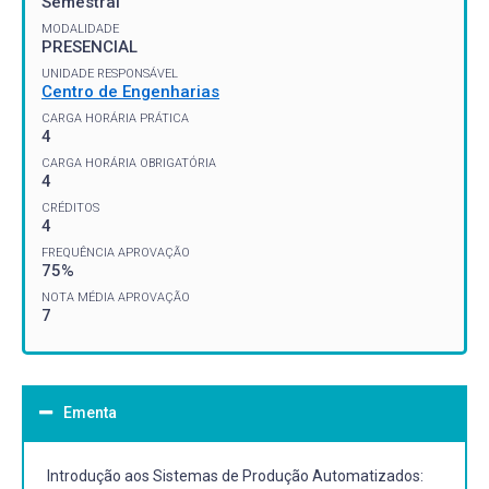
Semestral
MODALIDADE
PRESENCIAL
UNIDADE RESPONSÁVEL
Centro de Engenharias
CARGA HORÁRIA PRÁTICA
4
CARGA HORÁRIA OBRIGATÓRIA
4
CRÉDITOS
4
FREQUÊNCIA APROVAÇÃO
75%
NOTA MÉDIA APROVAÇÃO
7
Ementa
Introdução aos Sistemas de Produção Automatizados: