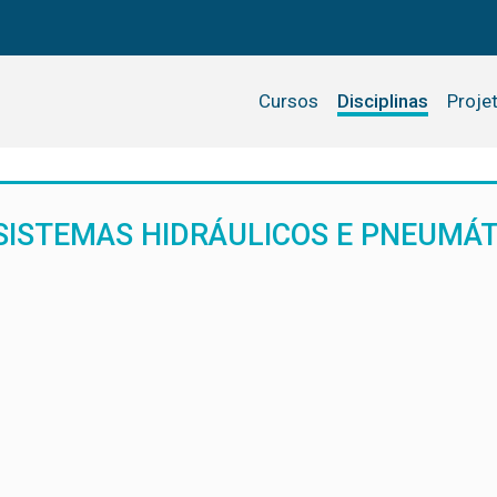
Cursos
Disciplinas
Proje
SISTEMAS HIDRÁULICOS E PNEUMÁT