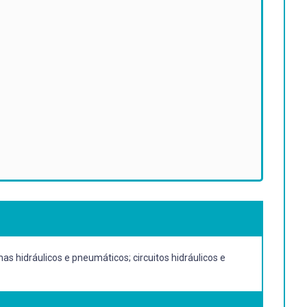
as hidráulicos e pneumáticos; circuitos hidráulicos e