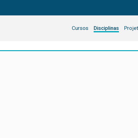
Cursos
Disciplinas
Proje