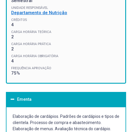
Semestral
UNIDADE RESPONSÁVEL
Departamento de Nutrição
CRÉDITOS
4
CARGA HORÁRIA TEÓRICA
2
CARGA HORÁRIA PRÁTICA
2
CARGA HORÁRIA OBRIGATÓRIA
4
FREQUÊNCIA APROVAÇÃO
75%
Ementa
Elaboração de cardápios. Padrões de cardápios e tipos de
clientela. Processo de compra e abastecimento.
Elaboração de menus. Avaliação técnica do cardápio.