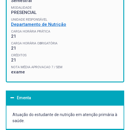
Semestral
MODALIDADE
PRESENCIAL
UNIDADE RESPONSÁVEL
Departamento de Nutrição
CARGA HORÁRIA PRÁTICA
21
CARGA HORÁRIA OBRIGATÓRIA
21
CRÉDITOS
21
NOTA MÉDIA APROVACAO 7 / SEM
exame
Ementa
Atuação do estudante de nutrição em atenção primária à
saúde.