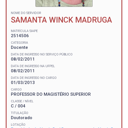
NOME DO SERVIDOR
SAMANTA WINCK MADRUGA
MATRÍCULA SIAPE
2514506
CATEGORIA
Docente
DATA DE INGRESSO NO SERVIÇO PÚBLICO
08/02/2011
DATA DE INGRESSO NA UFPEL
08/02/2011
DATA DE INGRESSO NO CARGO
01/03/2013
CARGO
PROFESSOR DO MAGISTÉRIO SUPERIOR
CLASSE / NÍVEL
C / 004
TITULAÇÃO
Doutorado
LOTAÇÃO