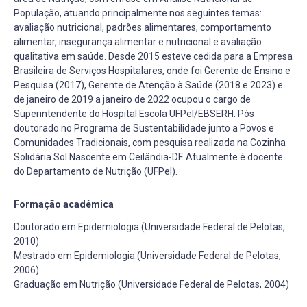
População, atuando principalmente nos seguintes temas:
avaliação nutricional, padrões alimentares, comportamento
alimentar, insegurança alimentar e nutricional e avaliação
qualitativa em saúde. Desde 2015 esteve cedida para a Empresa
Brasileira de Serviços Hospitalares, onde foi Gerente de Ensino e
Pesquisa (2017), Gerente de Atenção à Saúde (2018 e 2023) e
de janeiro de 2019 a janeiro de 2022 ocupou o cargo de
Superintendente do Hospital Escola UFPel/EBSERH. Pós
doutorado no Programa de Sustentabilidade junto a Povos e
Comunidades Tradicionais, com pesquisa realizada na Cozinha
Solidária Sol Nascente em Ceilândia-DF. Atualmente é docente
do Departamento de Nutrição (UFPel).
Formação acadêmica
Doutorado em Epidemiologia (Universidade Federal de Pelotas,
2010)
Mestrado em Epidemiologia (Universidade Federal de Pelotas,
2006)
Graduação em Nutrição (Universidade Federal de Pelotas, 2004)