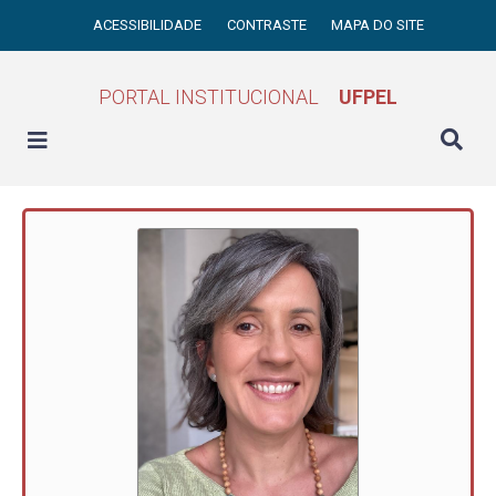
ACESSIBILIDADE
CONTRASTE
MAPA DO SITE
PORTAL INSTITUCIONAL
UFPEL