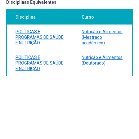
Disciplinas Equivalentes
Disciplina
Curso
POLÍTICAS E
Nutrição e Alimentos
PROGRAMAS DE SAÚDE
(Mestrado
E NUTRIÇÃO
acadêmico)
POLÍTICAS E
Nutrição e Alimentos
PROGRAMAS DE SAÚDE
(Doutorado)
E NUTRIÇÃO