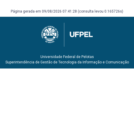
Página gerada em 09/08/2026 07:41:28 (consulta levou 0.165726s)
Universidade Federal de Pelotas
Superintendência de Gestão de Tecnologia da Informação e Comunicação