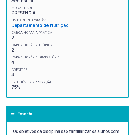
Semestral
MODALIDADE
PRESENCIAL
UNIDADE RESPONSÁVEL
Departamento de Nutrição
CARGA HORÁRIA PRÁTICA
2
CARGA HORÁRIA TEÓRICA
2
CARGA HORÁRIA OBRIGATÓRIA
4
CRÉDITOS
4
FREQUÊNCIA APROVAÇÃO
75%
Ementa
Os objetivos da disciplina são familiarizar os alunos com