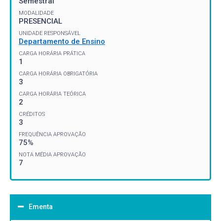
Semestral
MODALIDADE
PRESENCIAL
UNIDADE RESPONSÁVEL
Departamento de Ensino
CARGA HORÁRIA PRÁTICA
1
CARGA HORÁRIA OBRIGATÓRIA
3
CARGA HORÁRIA TEÓRICA
2
CRÉDITOS
3
FREQUÊNCIA APROVAÇÃO
75%
NOTA MÉDIA APROVAÇÃO
7
Ementa