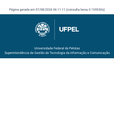
Página gerada em 07/08/2026 06:11:11 (consulta levou 0.159530s)
Universidade Federal de Pelotas
Superintendência de Gestão de Tecnologia da Informação e Comunicação