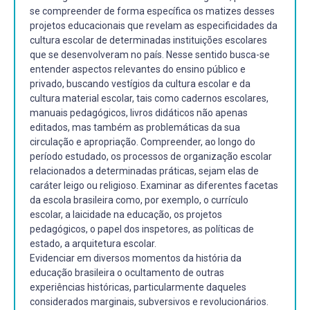
se compreender de forma específica os matizes desses
projetos educacionais que revelam as especificidades da
cultura escolar de determinadas instituições escolares
que se desenvolveram no país. Nesse sentido busca-se
entender aspectos relevantes do ensino público e
privado, buscando vestígios da cultura escolar e da
cultura material escolar, tais como cadernos escolares,
manuais pedagógicos, livros didáticos não apenas
editados, mas também as problemáticas da sua
circulação e apropriação. Compreender, ao longo do
período estudado, os processos de organização escolar
relacionados a determinadas práticas, sejam elas de
caráter leigo ou religioso. Examinar as diferentes facetas
da escola brasileira como, por exemplo, o currículo
escolar, a laicidade na educação, os projetos
pedagógicos, o papel dos inspetores, as políticas de
estado, a arquitetura escolar.
Evidenciar em diversos momentos da história da
educação brasileira o ocultamento de outras
experiências históricas, particularmente daqueles
considerados marginais, subversivos e revolucionários.