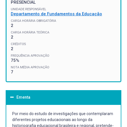
PRESENCIAL
UNIDADE RESPONSÁVEL
Departamento de Fundamentos da Educação
CARGA HORÁRIA OBRIGATÓRIA
2
CARGA HORÁRIA TEÓRICA
2
CRÉDITOS
2
FREQUÊNCIA APROVAÇÃO
75%
NOTA MÉDIA APROVAÇÃO
7
Ementa
Por meio do estudo de investigações que contemplaram
diferentes projetos educacionais ao longo da
historiografia educacional brasileira e regional, pretende-