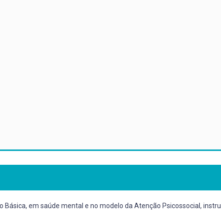
ão Básica, em saúde mental e no modelo da Atenção Psicossocial, inst