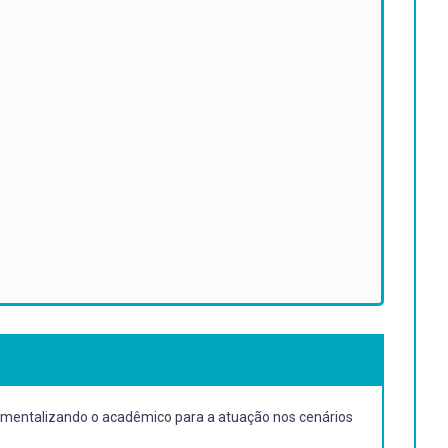
rumentalizando o acadêmico para a atuação nos cenários