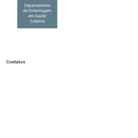
Departamento
de Enfermagem
em Saúde
Coletiva
Contatos