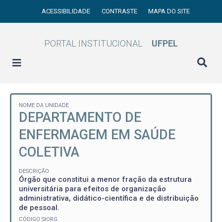
ACESSIBILIDADE
CONTRASTE
MAPA DO SITE
PORTAL INSTITUCIONAL
UFPEL
NOME DA UNIDADE
DEPARTAMENTO DE
ENFERMAGEM EM SAÚDE
COLETIVA
DESCRIÇÃO
Órgão que constitui a menor fração da estrutura
universitária para efeitos de organização
administrativa, didático-científica e de distribuição
de pessoal.
CÓDIGO SIORG