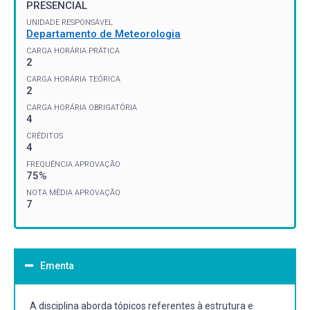
PRESENCIAL
UNIDADE RESPONSÁVEL
Departamento de Meteorologia
CARGA HORÁRIA PRÁTICA
2
CARGA HORÁRIA TEÓRICA
2
CARGA HORÁRIA OBRIGATÓRIA
4
CRÉDITOS
4
FREQUÊNCIA APROVAÇÃO
75%
NOTA MÉDIA APROVAÇÃO
7
Ementa
A disciplina aborda tópicos referentes à estrutura e