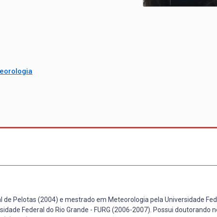
eorologia
l de Pelotas (2004) e mestrado em Meteorologia pela Universidade Fed
rsidade Federal do Rio Grande - FURG (2006-2007). Possui doutorando n