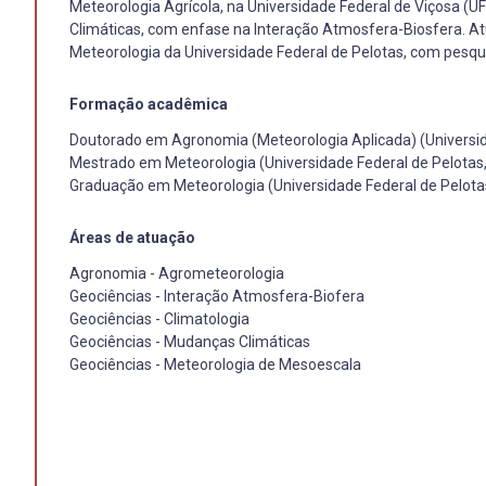
Meteorologia Agrícola, na Universidade Federal de Viçosa (U
Climáticas, com enfase na Interação Atmosfera-Biosfera. A
Meteorologia da Universidade Federal de Pelotas, com pesqu
Formação acadêmica
Doutorado em Agronomia (Meteorologia Aplicada) (Universid
Mestrado em Meteorologia (Universidade Federal de Pelotas
Graduação em Meteorologia (Universidade Federal de Pelota
Áreas de atuação
Agronomia - Agrometeorologia
Geociências - Interação Atmosfera-Biofera
Geociências - Climatologia
Geociências - Mudanças Climáticas
Geociências - Meteorologia de Mesoescala