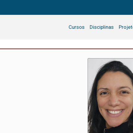
Cursos
Disciplinas
Proje