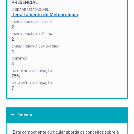
PRESENCIAL
UNIDADE RESPONSÁVEL
Departamento de Meteorologia
CARGA HORÁRIA PRÁTICA
2
CARGA HORÁRIA TEÓRICA
2
CARGA HORÁRIA OBRIGATÓRIA
4
CRÉDITOS
4
FREQUÊNCIA APROVAÇÃO
75%
NOTA MÉDIA APROVAÇÃO
7
Ementa
Este componente curricular aborda os conceitos sobre a