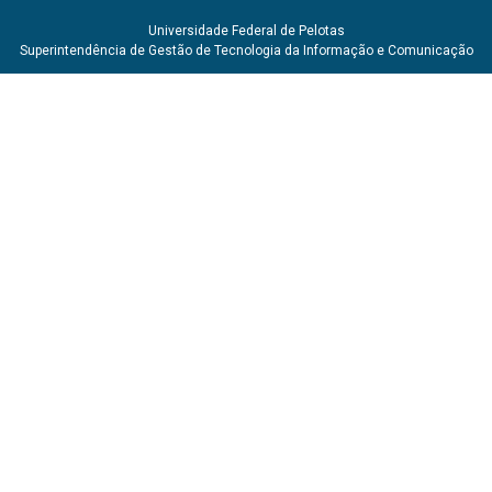
Universidade Federal de Pelotas
Superintendência de Gestão de Tecnologia da Informação e Comunicação