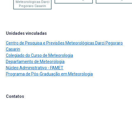
Meteorológicas Darci
Pegoraro Casarin
Unidades vinculadas
Centro de Pesquisa e Previsões Meteorológicas Darci Pegoraro
Casarin
Colegiado do Curso de Meteorologia
Departamento de Meteorologia
Núcleo Administrativo - FAMET
Programa de Pós-Graduação em Meteorologia
Contatos