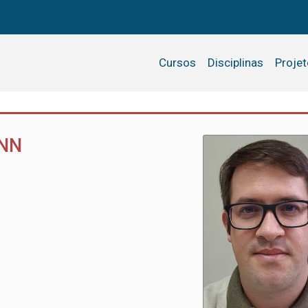
Cursos
Disciplinas
Proje
ANN