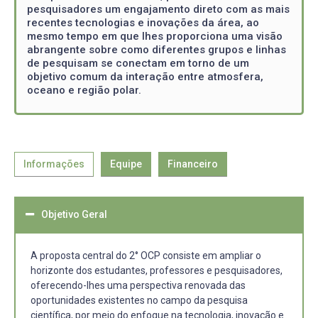
pesquisadores um engajamento direto com as mais
recentes tecnologias e inovações da área, ao
mesmo tempo em que lhes proporciona uma visão
abrangente sobre como diferentes grupos e linhas
de pesquisam se conectam em torno de um
objetivo comum da interação entre atmosfera,
oceano e região polar.
Informações
Equipe
Financeiro
Objetivo Geral
A proposta central do 2° OCP consiste em ampliar o
horizonte dos estudantes, professores e pesquisadores,
oferecendo-lhes uma perspectiva renovada das
oportunidades existentes no campo da pesquisa
científica, por meio do enfoque na tecnologia, inovação e