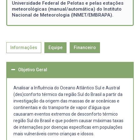
Universidade Federal de Pelotas e pelas estações
meteorológicas (manual/automática) do Instituto
Nacional de Meteorologia (INMET/EMBRAPA).
Informações
Equipe
Financeiro
Objetivo Geral
Analisar a Influência do Oceano Atlântico Sul e Austral
(des)conforto térmico da região Sul do Brasil a partir da
investigação da origem das massas de ar oceânicas e
continentais e do transporte de vapor d’água que
causaram eventos extremos de desconforto térmico
região Sul do Brasil e que podem causar máximas taxas
de internações por doenças específicas em populações
mais vulneráveis como crianças e idosos.