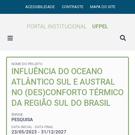
ACESSIBILIDADE
CONTRASTE
MAPA DO SITE
PORTAL INSTITUCIONAL
UFPEL
NOME DO PROJETO
INFLUÊNCIA DO OCEANO
ATLÂNTICO SUL E AUSTRAL
NO (DES)CONFORTO TÉRMICO
DA REGIÃO SUL DO BRASIL
ÊNFASE
PESQUISA
DATA INICIAL - DATA FINAL
23/05/2023 - 31/12/2027