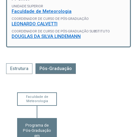
UNIDADE SUPERIOR
Faculdade de Meteorologia
COORDENADOR DE CURSO DE PÓS-GRADUAÇÃO
LEONARDO CALVETTI
COORDENADOR DE CURSO DE PÓS-GRADUAÇÃO SUBSTITUTO
DOUGLAS DA SILVA LINDEMANN
Estrutura
Pós-Graduação
Faculdade de
Meteorologia
Programa de
Pós-Graduação
em