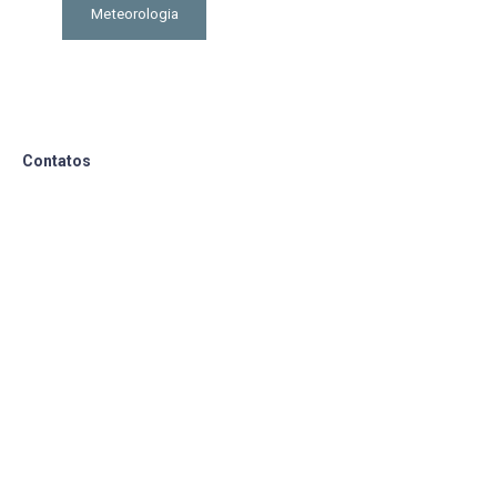
Meteorologia
Contatos