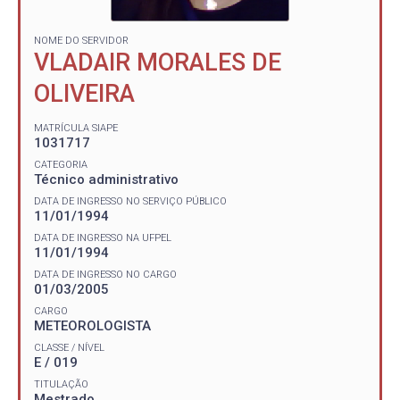
NOME DO SERVIDOR
VLADAIR MORALES DE
OLIVEIRA
MATRÍCULA SIAPE
1031717
CATEGORIA
Técnico administrativo
DATA DE INGRESSO NO SERVIÇO PÚBLICO
11/01/1994
DATA DE INGRESSO NA UFPEL
11/01/1994
DATA DE INGRESSO NO CARGO
01/03/2005
CARGO
METEOROLOGISTA
CLASSE / NÍVEL
E / 019
TITULAÇÃO
Mestrado