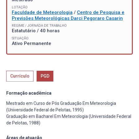
LOTAÇÃO
Faculdade de Meteorologia
/
Centro de Pesquisa e
Previsões Meteorológicas Darci Pegoraro Casarin
REGIME / JORNADA DE TRABALHO
Estatutário / 40 horas
SITUAÇÃO
Ativo Permanente
Currículo
PGD
Formação acadêmica
Mestrado em Curso de Pós Graduação Em Meteorologia
(Universidade Federal de Pelotas, 1995)
Graduação em Bacharel Em Meteorologia (Universidade Federal
de Pelotas, 1988)
Áreas de atuação