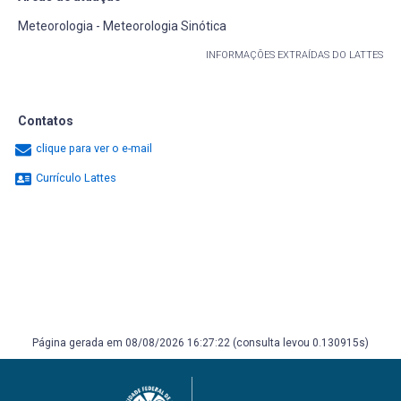
Meteorologia - Meteorologia Sinótica
INFORMAÇÕES EXTRAÍDAS DO LATTES
Contatos
clique para ver o e-mail
Currículo Lattes
Página gerada em 08/08/2026 16:27:22 (consulta levou 0.130915s)