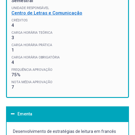
Semestral
UNIDADE RESPONSÁVEL
Centro de Letras e Comunicação
CRÉDITOS
4
CARGA HORÁRIA TEÓRICA
3
CARGA HORÁRIA PRÁTICA
1
CARGA HORÁRIA OBRIGATÓRIA
4
FREQUÊNCIA APROVAÇÃO
75%
NOTA MÉDIA APROVAÇÃO
7
Ementa
Desenvolvimento de estratégias de leitura em francês